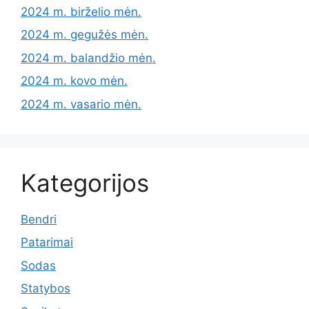
2024 m. birželio mėn.
2024 m. gegužės mėn.
2024 m. balandžio mėn.
2024 m. kovo mėn.
2024 m. vasario mėn.
Kategorijos
Bendri
Patarimai
Sodas
Statybos