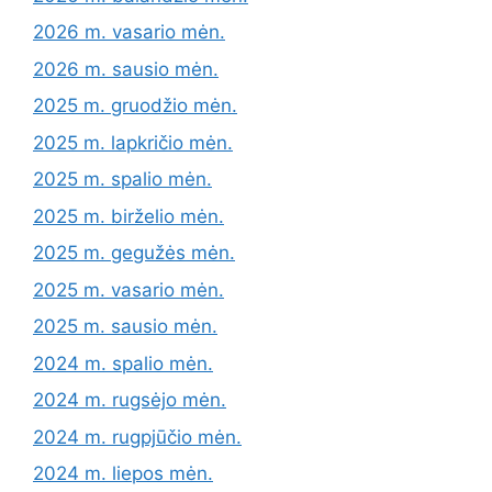
2026 m. vasario mėn.
2026 m. sausio mėn.
2025 m. gruodžio mėn.
2025 m. lapkričio mėn.
2025 m. spalio mėn.
2025 m. birželio mėn.
2025 m. gegužės mėn.
2025 m. vasario mėn.
2025 m. sausio mėn.
2024 m. spalio mėn.
2024 m. rugsėjo mėn.
2024 m. rugpjūčio mėn.
2024 m. liepos mėn.