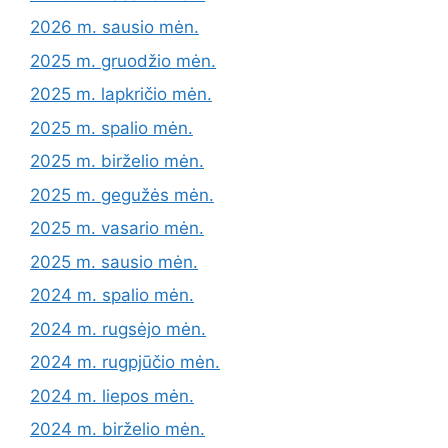
2026 m. sausio mėn.
2025 m. gruodžio mėn.
2025 m. lapkričio mėn.
2025 m. spalio mėn.
2025 m. birželio mėn.
2025 m. gegužės mėn.
2025 m. vasario mėn.
2025 m. sausio mėn.
2024 m. spalio mėn.
2024 m. rugsėjo mėn.
2024 m. rugpjūčio mėn.
2024 m. liepos mėn.
2024 m. birželio mėn.