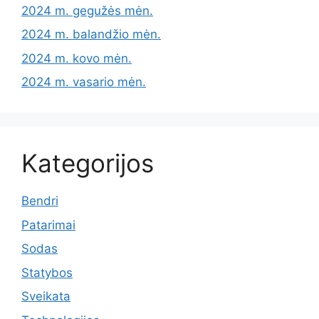
2024 m. gegužės mėn.
2024 m. balandžio mėn.
2024 m. kovo mėn.
2024 m. vasario mėn.
Kategorijos
Bendri
Patarimai
Sodas
Statybos
Sveikata