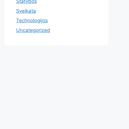
Statybos
Sveikata
Technologijos
Uncategorized