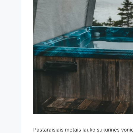
Pastaraisiais metais lauko sūkurinės vonio