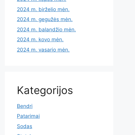
2024 m. birželio mėn.
2024 m. gegužės mėn.
2024 m. balandžio mėn.
2024 m. kovo mėn.
2024 m. vasario mėn.
Kategorijos
Bendri
Patarimai
Sodas