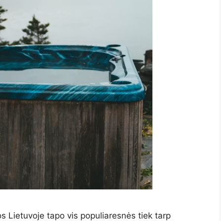
s Lietuvoje tapo vis populiaresnės tiek tarp