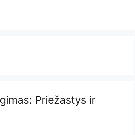
imas: Priežastys ir