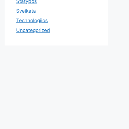
Statybos
Sveikata
Technologijos
Uncategorized