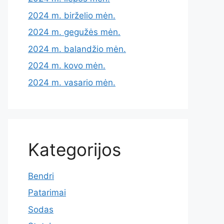
2024 m. birželio mėn.
2024 m. gegužės mėn.
2024 m. balandžio mėn.
2024 m. kovo mėn.
2024 m. vasario mėn.
Kategorijos
Bendri
Patarimai
Sodas