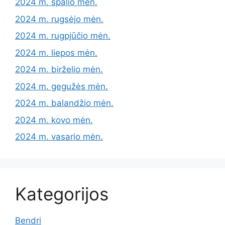
2024 m. spalio mėn.
2024 m. rugsėjo mėn.
2024 m. rugpjūčio mėn.
2024 m. liepos mėn.
2024 m. birželio mėn.
2024 m. gegužės mėn.
2024 m. balandžio mėn.
2024 m. kovo mėn.
2024 m. vasario mėn.
Kategorijos
Bendri