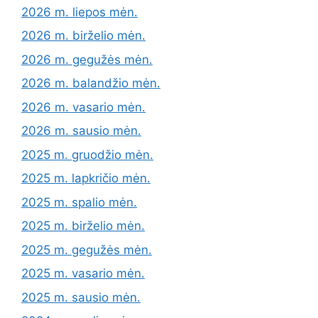
2026 m. liepos mėn.
2026 m. birželio mėn.
2026 m. gegužės mėn.
2026 m. balandžio mėn.
2026 m. vasario mėn.
2026 m. sausio mėn.
2025 m. gruodžio mėn.
2025 m. lapkričio mėn.
2025 m. spalio mėn.
2025 m. birželio mėn.
2025 m. gegužės mėn.
2025 m. vasario mėn.
2025 m. sausio mėn.