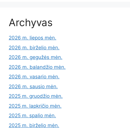
Archyvas
2026 m. liepos mėn.
2026 m. birželio mėn.
2026 m. gegužės mėn.
2026 m. balandžio mėn.
2026 m. vasario mėn.
2026 m. sausio mėn.
2025 m. gruodžio mėn.
2025 m. lapkričio mėn.
2025 m. spalio mėn.
2025 m. birželio mėn.