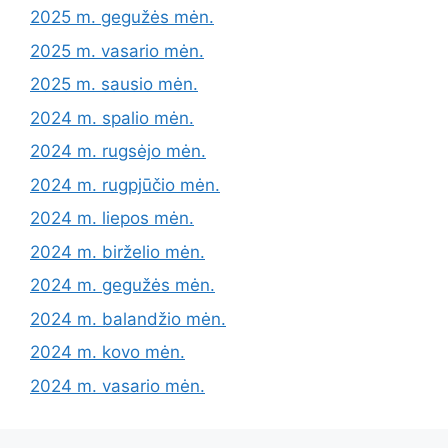
2025 m. gegužės mėn.
2025 m. vasario mėn.
2025 m. sausio mėn.
2024 m. spalio mėn.
2024 m. rugsėjo mėn.
2024 m. rugpjūčio mėn.
2024 m. liepos mėn.
2024 m. birželio mėn.
2024 m. gegužės mėn.
2024 m. balandžio mėn.
2024 m. kovo mėn.
2024 m. vasario mėn.