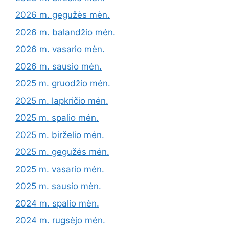
2026 m. gegužės mėn.
2026 m. balandžio mėn.
2026 m. vasario mėn.
2026 m. sausio mėn.
2025 m. gruodžio mėn.
2025 m. lapkričio mėn.
2025 m. spalio mėn.
2025 m. birželio mėn.
2025 m. gegužės mėn.
2025 m. vasario mėn.
2025 m. sausio mėn.
2024 m. spalio mėn.
2024 m. rugsėjo mėn.