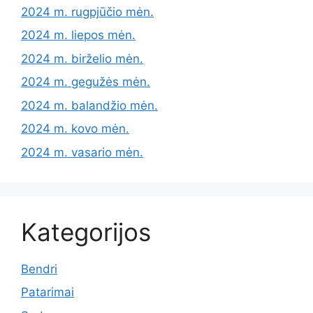
2024 m. rugpjūčio mėn.
2024 m. liepos mėn.
2024 m. birželio mėn.
2024 m. gegužės mėn.
2024 m. balandžio mėn.
2024 m. kovo mėn.
2024 m. vasario mėn.
Kategorijos
Bendri
Patarimai