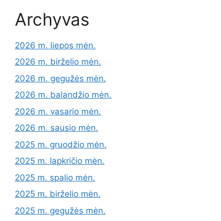
Archyvas
2026 m. liepos mėn.
2026 m. birželio mėn.
2026 m. gegužės mėn.
2026 m. balandžio mėn.
2026 m. vasario mėn.
2026 m. sausio mėn.
2025 m. gruodžio mėn.
2025 m. lapkričio mėn.
2025 m. spalio mėn.
2025 m. birželio mėn.
2025 m. gegužės mėn.