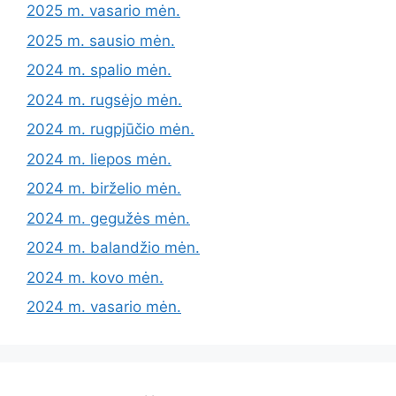
2025 m. vasario mėn.
2025 m. sausio mėn.
2024 m. spalio mėn.
2024 m. rugsėjo mėn.
2024 m. rugpjūčio mėn.
2024 m. liepos mėn.
2024 m. birželio mėn.
2024 m. gegužės mėn.
2024 m. balandžio mėn.
2024 m. kovo mėn.
2024 m. vasario mėn.