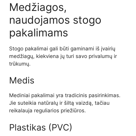
Medžiagos,
naudojamos stogo
pakalimams
Stogo pakalimai gali būti gaminami iš įvairių
medžiagų, kiekviena jų turi savo privalumų ir
trūkumų.
Medis
Mediniai pakalimai yra tradicinis pasirinkimas.
Jie suteikia natūralų ir šiltą vaizdą, tačiau
reikalauja reguliarios priežiūros.
Plastikas (PVC)