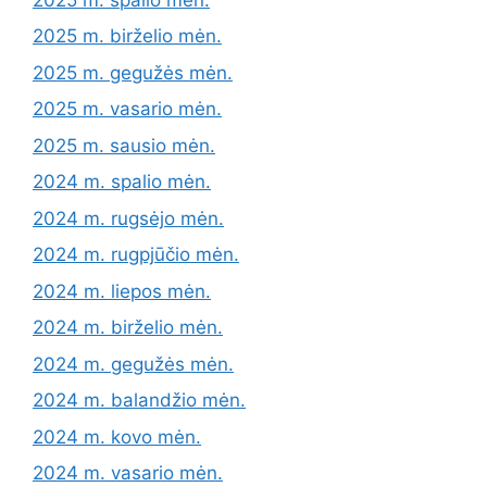
2025 m. birželio mėn.
2025 m. gegužės mėn.
2025 m. vasario mėn.
2025 m. sausio mėn.
2024 m. spalio mėn.
2024 m. rugsėjo mėn.
2024 m. rugpjūčio mėn.
2024 m. liepos mėn.
2024 m. birželio mėn.
2024 m. gegužės mėn.
2024 m. balandžio mėn.
2024 m. kovo mėn.
2024 m. vasario mėn.