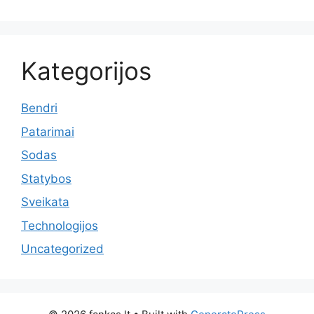
Kategorijos
Bendri
Patarimai
Sodas
Statybos
Sveikata
Technologijos
Uncategorized