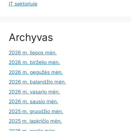
IT sektoriuje
Archyvas
2026 m. liepos mėn.
2026 m. birželio mėn.
2026 m. gegužės mėn.
2026 m. balandžio mėn.
2026 m. vasario mėn.
2026 m. sausio mėn.
2025 m. gruodžio mėn.
2025 m. lapkričio mėn.
2025 m. spalio mėn.