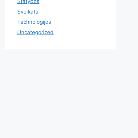
Statybos
Sveikata
Technologijos
Uncategorized