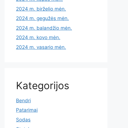
2024 m. birželio mėn.
2024 m. gegužės mėn.
2024 m. balandžio mėn.
2024 m. kovo mėn.
2024 m. vasario mėn.
Kategorijos
Bendri
Patarimai
Sodas