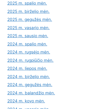
2025 m. spalio mėn.
2025 m. birželio mėn.
2025 m. gegužės mėn.
2025 m. vasario mėn.
2025 m. sausio mėn.
2024 m. spalio mėn.
2024 m. rugsėjo mėn.
2024 m. rugpjūčio mėn.
2024 m. liepos mėn.
2024 m. birželio mėn.
2024 m. gegužės mėn.
2024 m. balandžio mėn.
2024 m. kovo mėn.