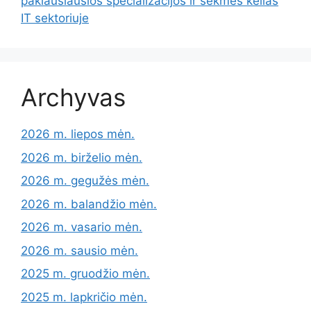
paklausiausios specializacijos ir sėkmės kelias
IT sektoriuje
Archyvas
2026 m. liepos mėn.
2026 m. birželio mėn.
2026 m. gegužės mėn.
2026 m. balandžio mėn.
2026 m. vasario mėn.
2026 m. sausio mėn.
2025 m. gruodžio mėn.
2025 m. lapkričio mėn.